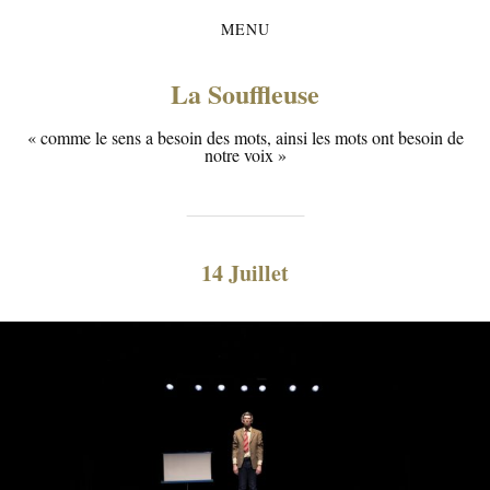
MENU
La Souffleuse
« comme le sens a besoin des mots, ainsi les mots ont besoin de
notre voix »
14 Juillet