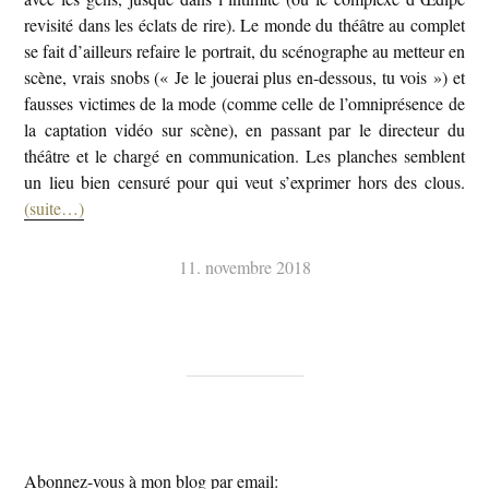
revisité dans les éclats de rire). Le monde du théâtre au complet
se fait d’ailleurs refaire le portrait, du scénographe au metteur en
scène, vrais snobs (« Je le jouerai plus en-dessous, tu vois ») et
fausses victimes de la mode (comme celle de l’omniprésence de
la captation vidéo sur scène), en passant par le directeur du
théâtre et le chargé en communication. Les planches semblent
un lieu bien censuré pour qui veut s’exprimer hors des clous.
(suite…)
11. novembre 2018
Abonnez-vous à mon blog par email: