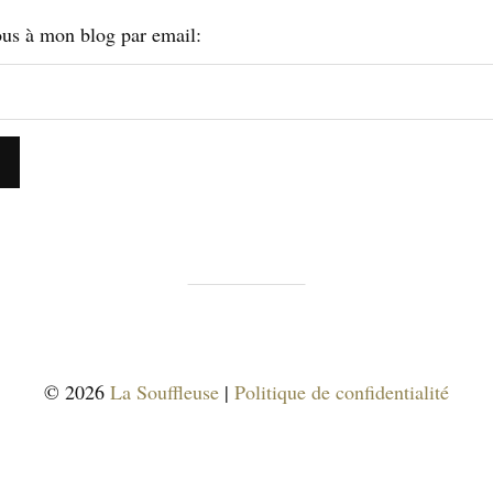
us à mon blog par email:
© 2026
La Souffleuse
|
Politique de confidentialité