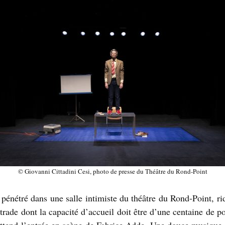
© Giovanni Cittadini Cesi, photo de presse du Théâtre du Rond-Point
 pénétré dans une salle intimiste du théâtre du Rond-Point, ri
trade dont la capacité d’accueil doit être d’une centaine de po