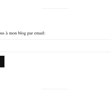
us à mon blog par email: