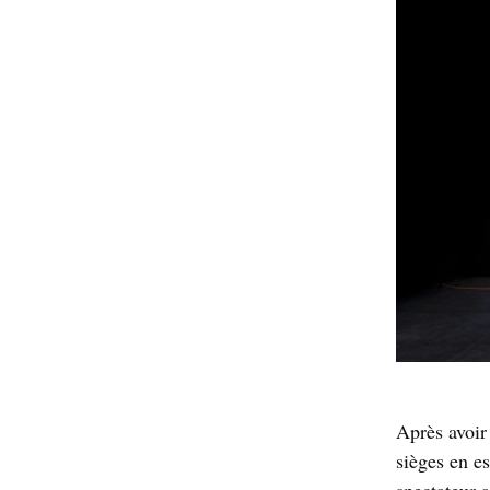
Après avoir
sièges en es