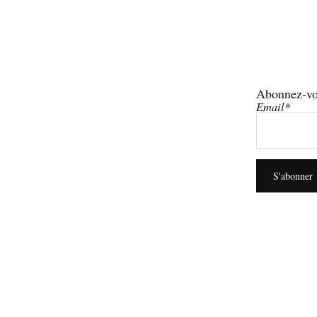
Abonnez-vo
Email*