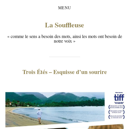
MENU
La Souffleuse
« comme le sens a besoin des mots, ainsi les mots ont besoin de
notre voix »
Trois Étés – Esquisse d’un sourire