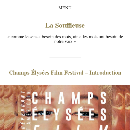
MENU
La Souffleuse
« comme le sens a besoin des mots, ainsi les mots ont besoin de
notre voix »
Champs Élysées Film Festival – Introduction