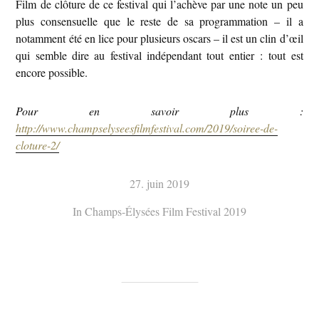
Film de clôture de ce festival qui l’achève par une note un peu
plus consensuelle que le reste de sa programmation – il a
notamment été en lice pour plusieurs oscars – il est un clin d’œil
qui semble dire au festival indépendant tout entier : tout est
encore possible.
Pour en savoir plus :
http://www.champselyseesfilmfestival.com/2019/soiree-de-
cloture-2/
27. juin 2019
In
Champs-Élysées Film Festival 2019