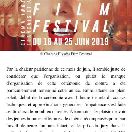
© Champs Élysées Film Festival
Par la chaleur parisienne de ce mois de juin, il semble juste de
considérer que l’organisation, ou plutôt le manque
d’organisation de cette cérémonie de clôture a été
particulièrement remarqué cette année. Entre attente en plein
soleil, début de la cérémonie avec 1 heure de retard, couacs
techniques et approximations générales, l’impatience s’est faite
sentir chez de nombreux invités. Néanmoins, le plaisir de voir
des jeunes hommes et femmes de cinéma récompensés pour leur
travail demeure toujours intact, et le prix du jury dans la