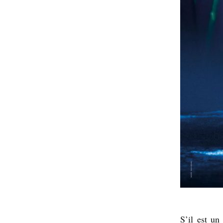
S’il est un