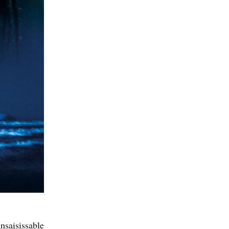
nsaisissable