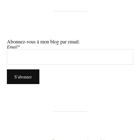
Abonnez-vous à mon blog par email:
Email*