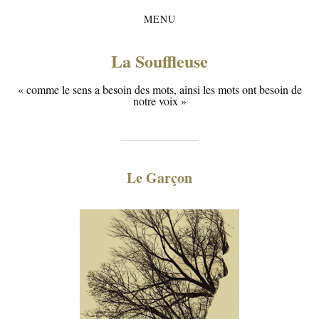
MENU
La Souffleuse
« comme le sens a besoin des mots, ainsi les mots ont besoin de
notre voix »
Le Garçon