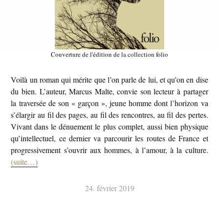
Couverture de l'édition de la collection folio
Voilà un roman qui mérite que l’on parle de lui, et qu’on en dise
du bien. L’auteur, Marcus Malte, convie son lecteur à partager
la traversée de son « garçon », jeune homme dont l’horizon va
s’élargir au fil des pages, au fil des rencontres, au fil des pertes.
Vivant dans le dénuement le plus complet, aussi bien physique
qu’intellectuel, ce dernier va parcourir les routes de France et
progressivement s’ouvrir aux hommes, à l’amour, à la culture.
(suite…)
24. février 2019