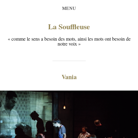
MENU
La Souffleuse
« comme le sens a besoin des mots, ainsi les mots ont besoin de
notre voix »
Vania