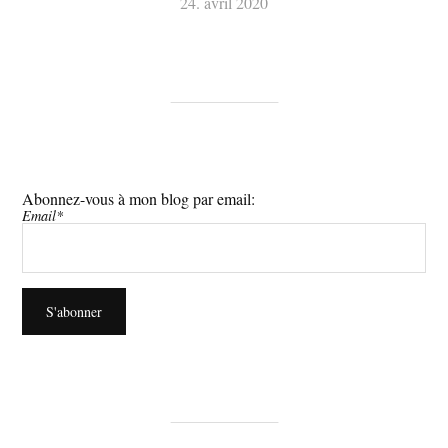
24. avril 2020
Abonnez-vous à mon blog par email:
Email*