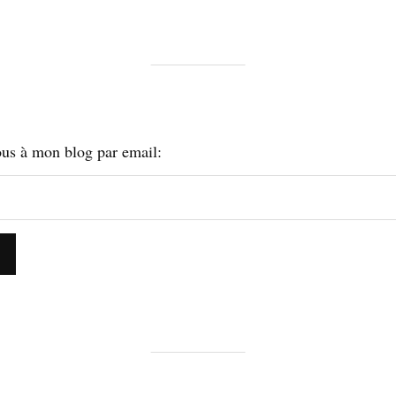
us à mon blog par email: