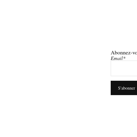
Abonnez-vo
Email*